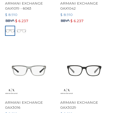
ARMANI EXCHANGE
ARMANI EXCHANGE
0AX1019 - 6063
0AX1042
$
8.910
$
8.910
$
6.237
$
6.237
ARMANI EXCHANGE
ARMANI EXCHANGE
0AX3016
0AX3029