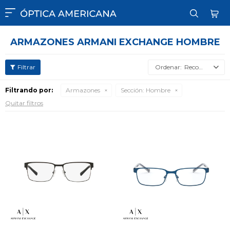

ARMAZONES ARMANI EXCHANGE HOMBRE
Recomendados
Filtrando por:
Armazones
Sección:
Hombre
Quitar filtros