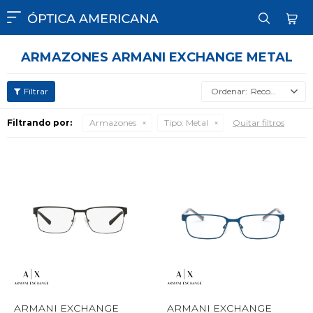

ARMAZONES ARMANI EXCHANGE METAL
Recomendados
Filtrando por:
Armazones
Tipo:
Metal
Quitar filtros
ARMANI EXCHANGE
ARMANI EXCHANGE