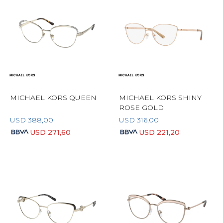
MICHAEL KORS QUEEN
MICHAEL KORS SHINY
ROSE GOLD
USD
388,00
USD
316,00
USD
271,60
USD
221,20