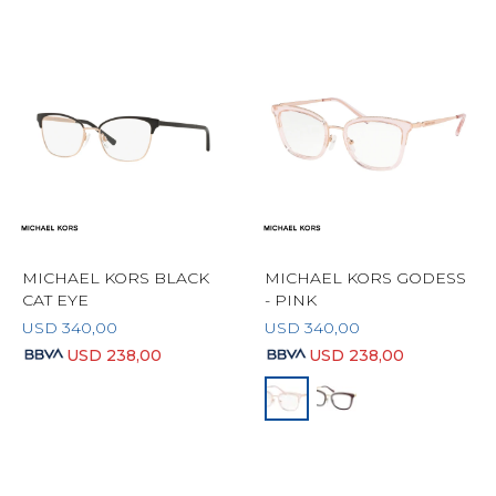
MICHAEL KORS BLACK
MICHAEL KORS GODESS
CAT EYE
- PINK
USD
340,00
USD
340,00
USD
238,00
USD
238,00