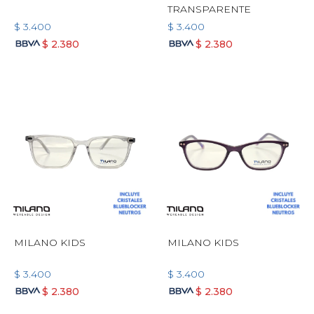
TRANSPARENTE
$
3.400
$
3.400
$
2.380
$
2.380
MILANO KIDS
MILANO KIDS
$
3.400
$
3.400
$
2.380
$
2.380