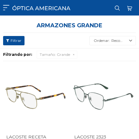

ARMAZONES GRANDE
Recomendados
Filtrando por:
Tamaño:
Grande
LACOSTE RECETA
LACOSTE 2323