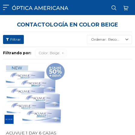

CONTACTOLOGÍA EN COLOR BEIGE
Recomendados
Filtrando por:
Color:
Beige
ACUVUE 1 DAY 6 CAJAS