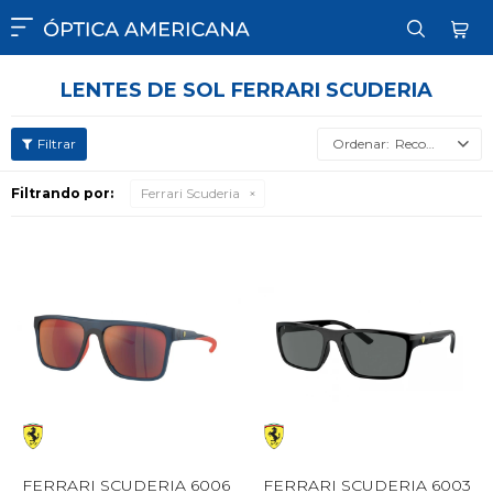

LENTES DE SOL FERRARI SCUDERIA
Recomendados
Filtrando por:
Ferrari Scuderia
FERRARI SCUDERIA 6006
FERRARI SCUDERIA 6003