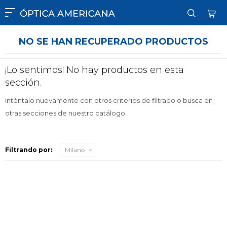

NO SE HAN RECUPERADO PRODUCTOS
¡Lo sentimos! No hay productos en esta
sección.
Inténtalo nuevamente con otros criterios de filtrado o busca en
otras secciones de nuestro catálogo.
Filtrando por:
Milano