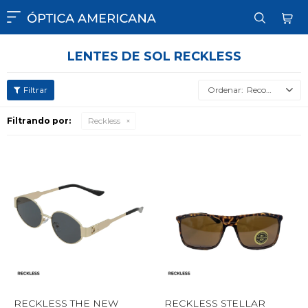

LENTES DE SOL RECKLESS
Recomendados
Filtrando por:
Reckless
RECKLESS THE NEW
RECKLESS STELLAR