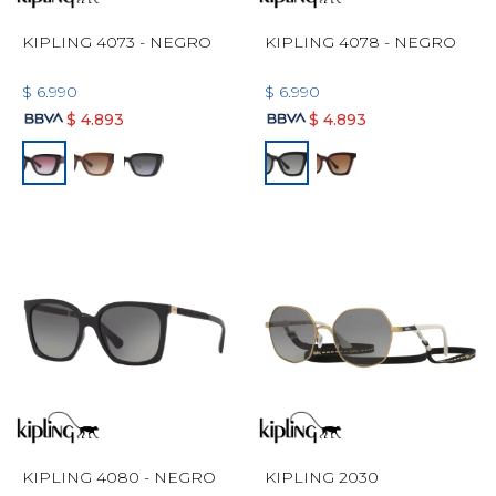
KIPLING 4073 - NEGRO
KIPLING 4078 - NEGRO
$
6.990
$
6.990
$
4.893
$
4.893
KIPLING 4080 - NEGRO
KIPLING 2030