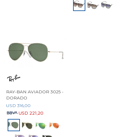
RAY-BAN AVIADOR 3025 -
DORADO
USD
316,00
USD
221,20