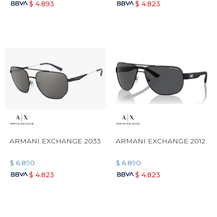
$
4.893
$
4.823
ARMANI EXCHANGE 2033
ARMANI EXCHANGE 2012
$
6.890
$
6.890
$
4.823
$
4.823