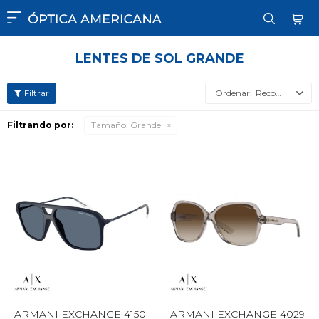

LENTES DE SOL GRANDE
Recomendados
Filtrando por:
Tamaño:
Grande
ARMANI EXCHANGE 4150
ARMANI EXCHANGE 4029