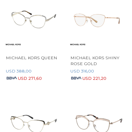
MICHAEL KORS QUEEN
MICHAEL KORS SHINY
ROSE GOLD
USD
388,00
USD
316,00
USD
271,60
USD
221,20