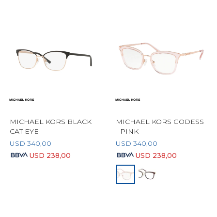
MICHAEL KORS BLACK
MICHAEL KORS GODESS
CAT EYE
- PINK
USD
340,00
USD
340,00
USD
238,00
USD
238,00