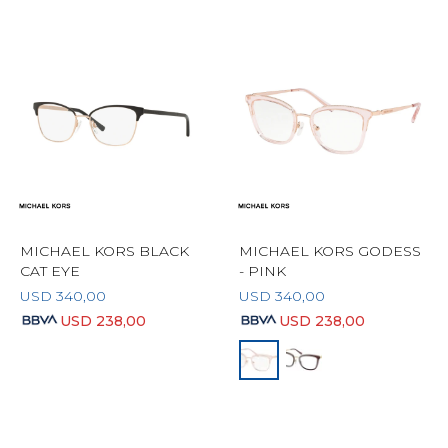
MICHAEL KORS BLACK
MICHAEL KORS GODESS
CAT EYE
- PINK
USD
340,00
USD
340,00
USD
238,00
USD
238,00