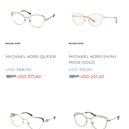
MICHAEL KORS QUEEN
MICHAEL KORS SHINY
ROSE GOLD
USD
388,00
USD
316,00
USD
271,60
USD
221,20