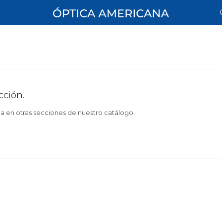
cción.
ca en otras secciones de nuestro catálogo.