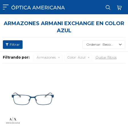

ARMAZONES ARMANI EXCHANGE EN COLOR
AZUL
Recomendados
Filtrando por:
Armazones
Color:
Azul
Quitar filtros