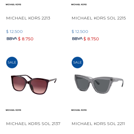
MICHAEL KORS 2213
MICHAEL KORS SOL 2215
$
12.500
$
12.500
$
8.750
$
8.750
MICHAEL KORS SOL 2137
MICHAEL KORS SOL 2211