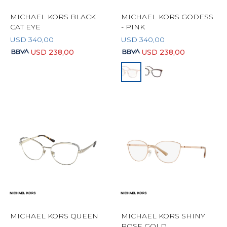
MICHAEL KORS BLACK
MICHAEL KORS GODESS
CAT EYE
- PINK
USD
340,00
USD
340,00
USD
238,00
USD
238,00
MICHAEL KORS QUEEN
MICHAEL KORS SHINY
ROSE GOLD