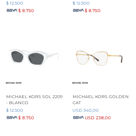
$
12.500
$
12.500
$
8.750
$
8.750
MICHAEL KORS SOL 2209
MICHAEL KORS GOLDEN
- BLANCO
CAT
$
12.500
USD
340,00
$
8.750
USD
238,00