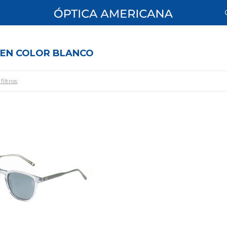
 EN COLOR BLANCO
filtros