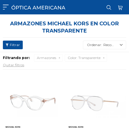

ARMAZONES MICHAEL KORS EN COLOR
TRANSPARENTE
Recomendados
Filtrando por:
Armazones
Color:
Transparente
Quitar filtros