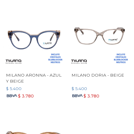
MILANO ARONNA - AZUL
MILANO DORIA - BEIGE
Y BEIGE
$
5.400
$
5.400
$
3.780
$
3.780