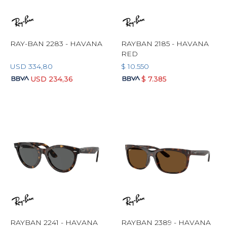
RAY-BAN 2283 - HAVANA
RAYBAN 2185 - HAVANA
RED
USD
334,80
$
10.550
USD
234,36
$
7.385
RAYBAN 2241 - HAVANA
RAYBAN 2389 - HAVANA