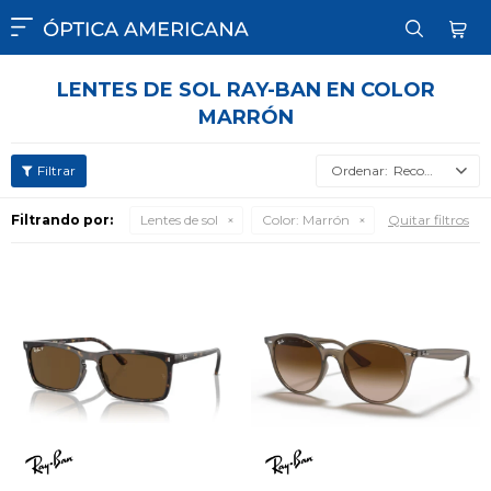

LENTES DE SOL RAY-BAN EN COLOR
MARRÓN
Recomendados
Filtrando por:
Lentes de sol
Color:
Marrón
Quitar filtros