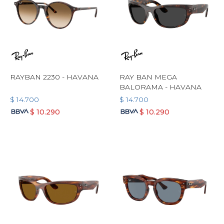
RAYBAN 2230 - HAVANA
RAY BAN MEGA
BALORAMA - HAVANA
$
14.700
$
14.700
$
10.290
$
10.290