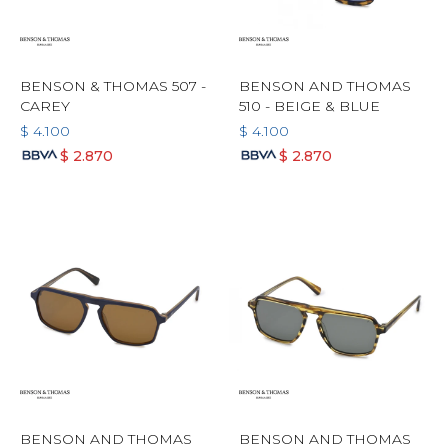
BENSON & THOMAS 507 -
BENSON AND THOMAS
CAREY
510 - BEIGE & BLUE
$
4.100
$
4.100
$
2.870
$
2.870
BENSON AND THOMAS
BENSON AND THOMAS