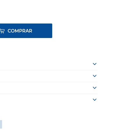
COMPRAR