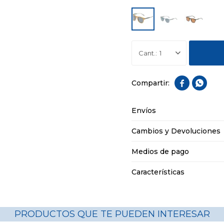
1


Envíos
Cambios y Devoluciones
Medios de pago
Características
PRODUCTOS QUE TE PUEDEN INTERESAR