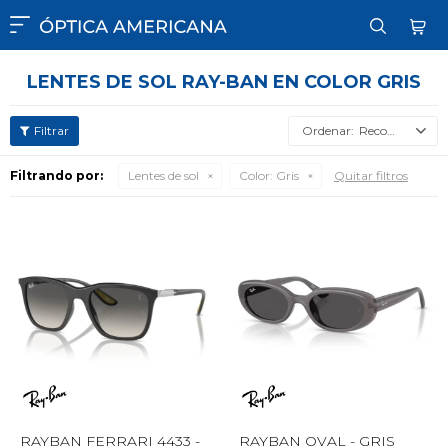

LENTES DE SOL RAY-BAN EN COLOR GRIS
Recomendados
Filtrando por:
Lentes de sol
Color:
Gris
Quitar filtros
RAYBAN FERRARI 4433 -
RAYBAN OVAL - GRIS