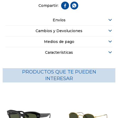


Envíos
Cambios y Devoluciones
Medios de pago
Características
PRODUCTOS QUE TE PUEDEN
INTERESAR