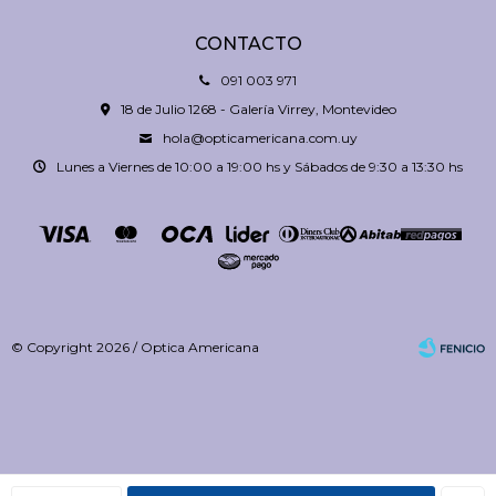
CONTACTO
091 003 971
18 de Julio 1268 - Galería Virrey, Montevideo
hola@opticamericana.com.uy
Lunes a Viernes de 10:00 a 19:00 hs y Sábados de 9:30 a 13:30 hs
© Copyright 2026 / Optica Americana