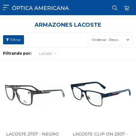

ARMAZONES LACOSTE
Recomendados
Filtrando por:
Lacoste
LACOSTE 2707 - NEGRO
LACOSTE CLIP ON 2307 -