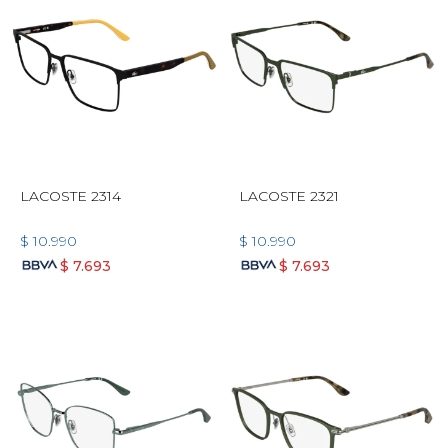
LACOSTE 2314
LACOSTE 2321
$
10.990
$
10.990
$
7.693
$
7.693