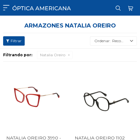

ARMAZONES NATALIA OREIRO
Recomendados
Filtrando por:
Natalia Oreiro
NATALIA OREIRO 3990 -
NATALIA OREIRO 1102