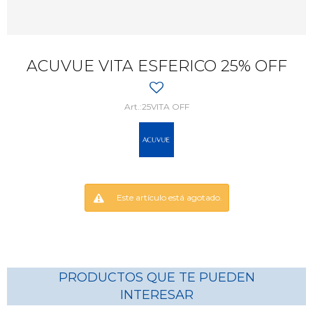
ACUVUE VITA ESFERICO 25% OFF
25VITA OFF
Este artículo está agotado.
PRODUCTOS QUE TE PUEDEN
INTERESAR