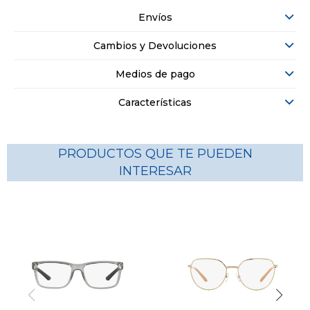
Envíos
Cambios y Devoluciones
Medios de pago
Características
PRODUCTOS QUE TE PUEDEN
INTERESAR