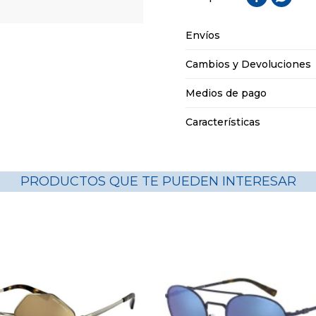
Envíos
Cambios y Devoluciones
Medios de pago
Características
PRODUCTOS QUE TE PUEDEN INTERESAR