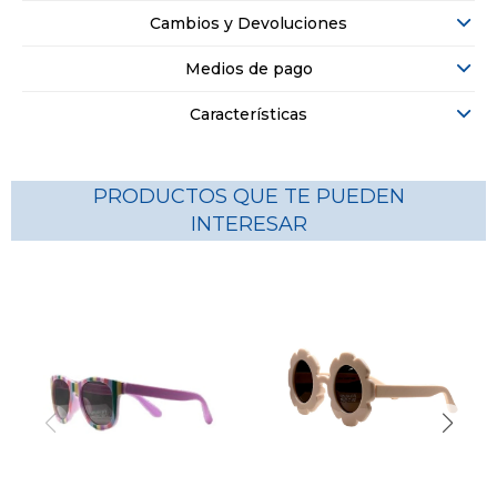
Cambios y Devoluciones
Medios de pago
Características
PRODUCTOS QUE TE PUEDEN
INTERESAR