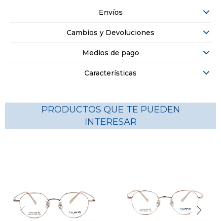
Envíos
Cambios y Devoluciones
Medios de pago
Características
PRODUCTOS QUE TE PUEDEN
INTERESAR