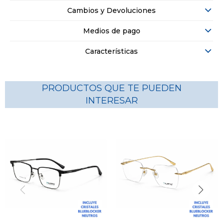
Cambios y Devoluciones
Medios de pago
Características
PRODUCTOS QUE TE PUEDEN
INTERESAR