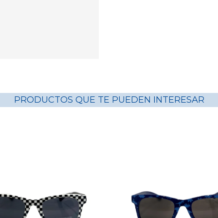
PRODUCTOS QUE TE PUEDEN INTERESAR