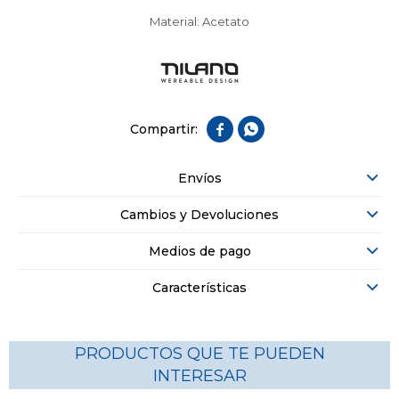
Material: Acetato


Envíos
Cambios y Devoluciones
Medios de pago
Características
PRODUCTOS QUE TE PUEDEN
INTERESAR