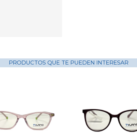
PRODUCTOS QUE TE PUEDEN INTERESAR