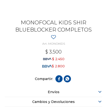
MONOFOCAL KIDS SHIR
BLUEBLOCKER COMPLETOS
MONOKIDS
$
3.500
$
2.450
$
2.800


Envíos
Cambios y Devoluciones