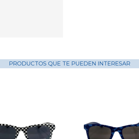
PRODUCTOS QUE TE PUEDEN INTERESAR