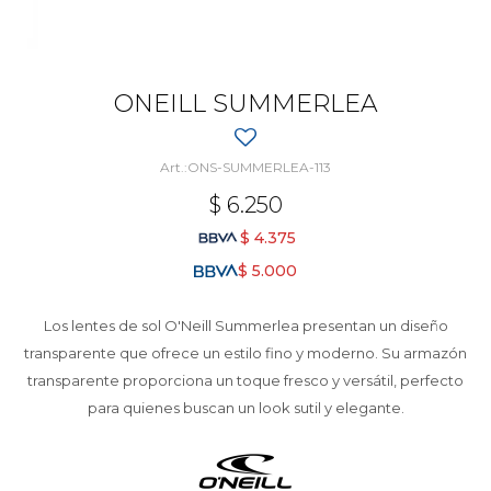
ONEILL SUMMERLEA
ONS-SUMMERLEA-113
$
6.250
$
4.375
$
5.000
Los lentes de sol O'Neill Summerlea presentan un diseño
transparente que ofrece un estilo fino y moderno. Su armazón
transparente proporciona un toque fresco y versátil, perfecto
para quienes buscan un look sutil y elegante.