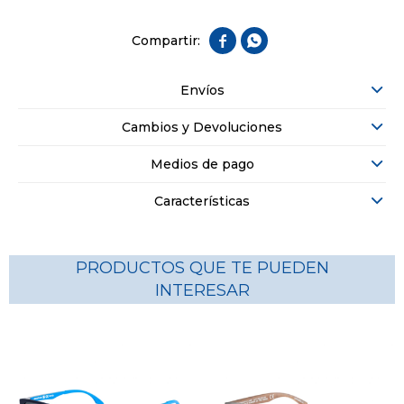


Envíos
Cambios y Devoluciones
Medios de pago
Características
PRODUCTOS QUE TE PUEDEN
INTERESAR