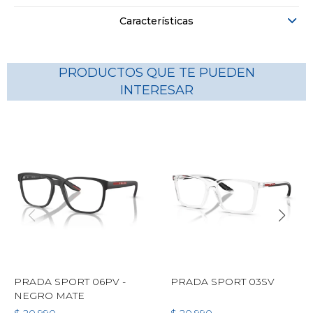
Características
PRODUCTOS QUE TE PUEDEN
INTERESAR
PRADA SPORT 06PV -
PRADA SPORT 03SV
NEGRO MATE