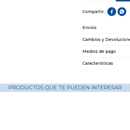


Envíos
Cambios y Devolucion
Medios de pago
Características
PRODUCTOS QUE TE PUEDEN INTERESAR