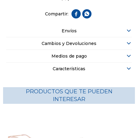


Envíos
Cambios y Devoluciones
Medios de pago
Características
PRODUCTOS QUE TE PUEDEN
INTERESAR