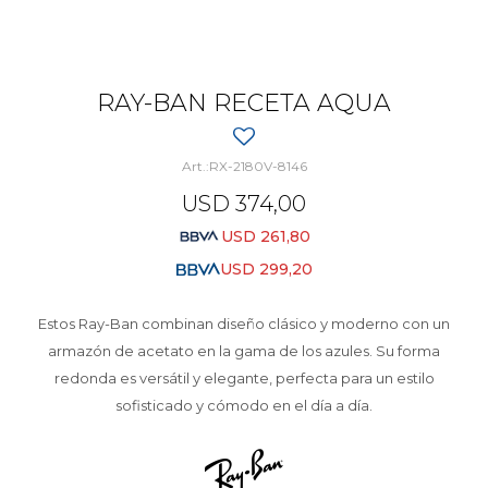
RAY-BAN RECETA AQUA
RX-2180V-8146
USD
374,00
USD
261,80
USD
299,20
Estos Ray-Ban combinan diseño clásico y moderno con un
armazón de acetato en la gama de los azules. Su forma
redonda es versátil y elegante, perfecta para un estilo
sofisticado y cómodo en el día a día.