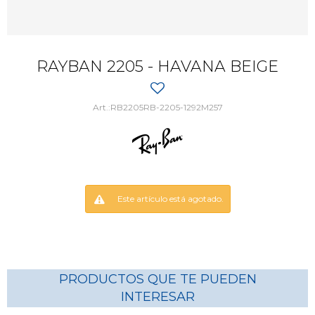
RAYBAN 2205 - HAVANA BEIGE
RB2205RB-2205-1292M257
Este artículo está agotado.
PRODUCTOS QUE TE PUEDEN
INTERESAR