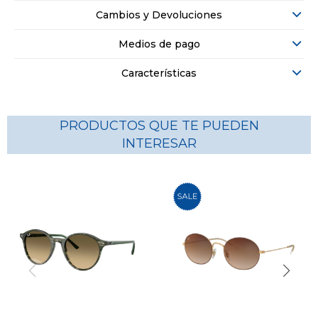
Cambios y Devoluciones
Medios de pago
Características
PRODUCTOS QUE TE PUEDEN
INTERESAR