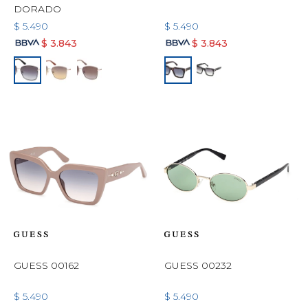
DORADO
$
5.490
$
5.490
$
3.843
$
3.843
GUESS 00162
GUESS 00232
$
5.490
$
5.490