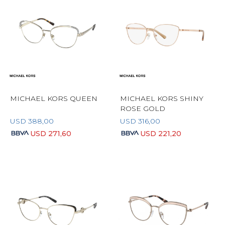
MICHAEL KORS QUEEN
MICHAEL KORS SHINY
ROSE GOLD
USD
388,00
USD
316,00
USD
271,60
USD
221,20