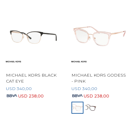
MICHAEL KORS BLACK
MICHAEL KORS GODESS
CAT EYE
- PINK
USD
340,00
USD
340,00
USD
238,00
USD
238,00