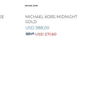
SE
MICHAEL KORS MIDNIGHT
GOLD
USD
388,00
USD
271,60