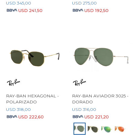
USD
345,00
USD
275,00
USD
241,50
USD
192,50
RAY-BAN HEXAGONAL -
RAY-BAN AVIADOR 3025 -
POLARIZADO
DORADO
USD
318,00
USD
316,00
USD
222,60
USD
221,20