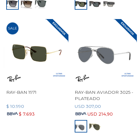
RAY-BAN 1971
RAY-BAN AVIADOR 3025 -
PLATEADO
$
10.990
USD
307,00
$
7.693
USD
214,90