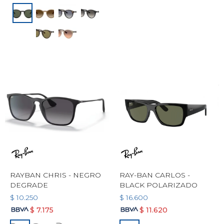
RAYBAN CHRIS - NEGRO
RAY-BAN CARLOS -
DEGRADE
BLACK POLARIZADO
$
10.250
$
16.600
$
7.175
$
11.620