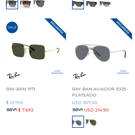
RAY-BAN 1971
RAY-BAN AVIADOR 3025 -
PLATEADO
$
10.990
USD
307,00
$
7.693
USD
214,90