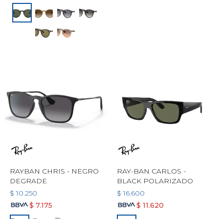
RAYBAN CHRIS - NEGRO
RAY-BAN CARLOS -
DEGRADE
BLACK POLARIZADO
$
10.250
$
16.600
$
7.175
$
11.620