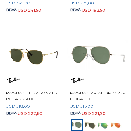
USD
345,00
USD
275,00
USD
241,50
USD
192,50
RAY-BAN HEXAGONAL -
RAY-BAN AVIADOR 3025 -
POLARIZADO
DORADO
USD
318,00
USD
316,00
USD
222,60
USD
221,20