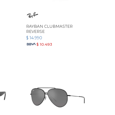
RAYBAN CLUBMASTER
REVERSE
$
14.990
$
10.493