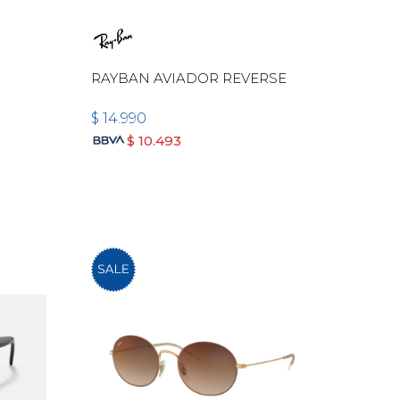
RAYBAN AVIADOR REVERSE
$
14.990
$
10.493