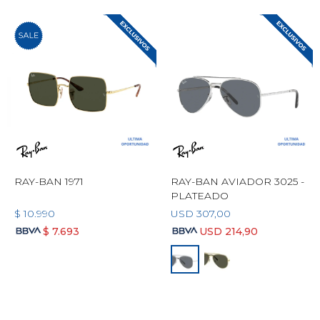
RAY-BAN 1971
RAY-BAN AVIADOR 3025 -
PLATEADO
$
10.990
USD
307,00
$
7.693
USD
214,90