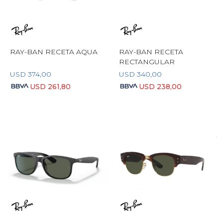
RAY-BAN RECETA AQUA
RAY-BAN RECETA
RECTANGULAR
USD
374,00
USD
340,00
USD
261,80
USD
238,00