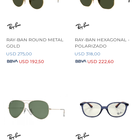
RAY-BAN ROUND METAL
RAY-BAN HEXAGONAL -
GOLD
POLARIZADO
USD
275,00
USD
318,00
USD
192,50
USD
222,60