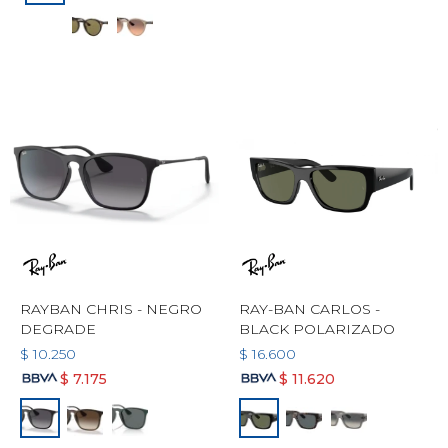
RAYBAN CHRIS - NEGRO
RAY-BAN CARLOS -
DEGRADE
BLACK POLARIZADO
$
10.250
$
16.600
$
7.175
$
11.620